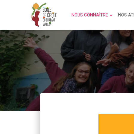
NOUS CONNAÎTRE
NOS AT