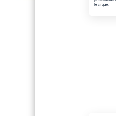
le cirque.