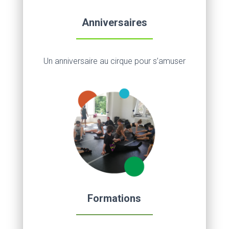
Anniversaires
Un anniversaire au cirque pour s’amuser
Formations