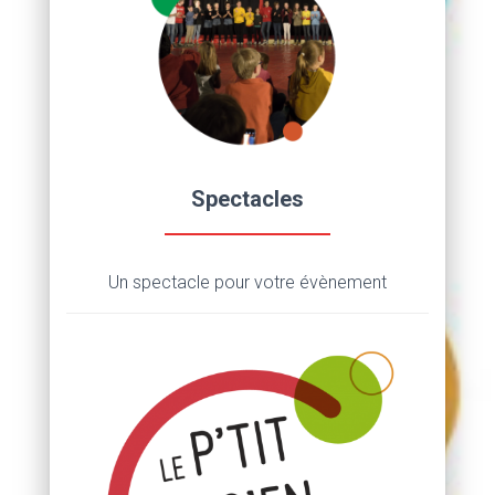
Spectacles
Un spectacle pour votre évènement