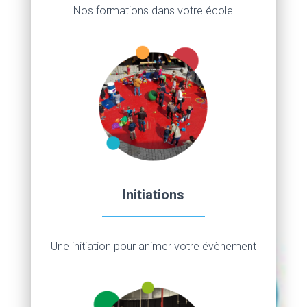
Nos formations dans votre école
Initiations
Une initiation pour animer votre évènement