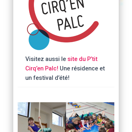
Visitez aussi le
site du P’tit
Cirq’en Palc!
Une résidence et
un festival d’été!