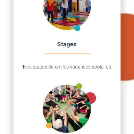
Stages
Nos stages durant les vacances scolaires