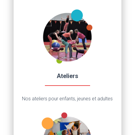
Ateliers
Nos ateliers pour enfants, jeunes et adultes