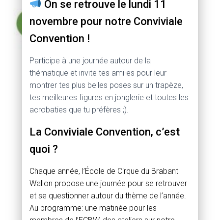
On se retrouve le lundi 11
novembre pour notre Conviviale
Convention !
Participe à une journée autour de la
thématique et invite tes ami·es pour leur
montrer tes plus belles poses sur un trapèze,
tes meilleures figures en jonglerie et toutes les
acrobaties que tu préfères ;).
La Conviviale Convention, c’est
quoi ?
Chaque année, l’École de Cirque du Brabant
Wallon propose une journée pour se retrouver
et se questionner autour du thème de l’année.
Au programme: une matinée pour les