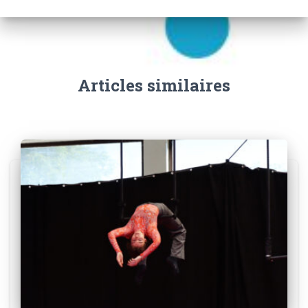
Articles similaires