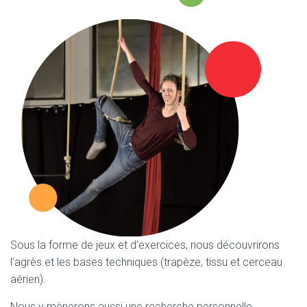
Sous la forme de jeux et d’exercices, nous découvrirons
l’agrès et les bases techniques (trapèze, tissu et cerceau
aérien).
Nous y mènerons aussi une recherche personnelle,