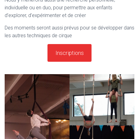
individuelle ou en duo, pour permettre aux enfants
d’explorer, d’expérimenter et de créer
Des moments seront aussi prévus pour se développer dans
les autres techniques de cirque
Inscriptions