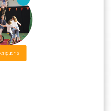
criptions