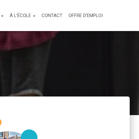
S
À L’ÉCOLE
CONTACT
OFFRE D’EMPLOI