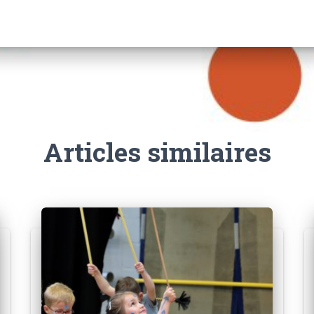
Articles similaires